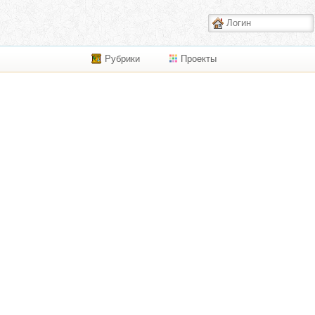
Рубрики
Проекты