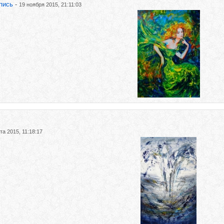
пись
-
19 ноября 2015, 21:11:03
та 2015, 11:18:17