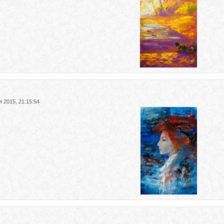
я 2015, 21:15:54