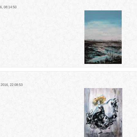
6, 08:14:50
 2016, 22:08:53