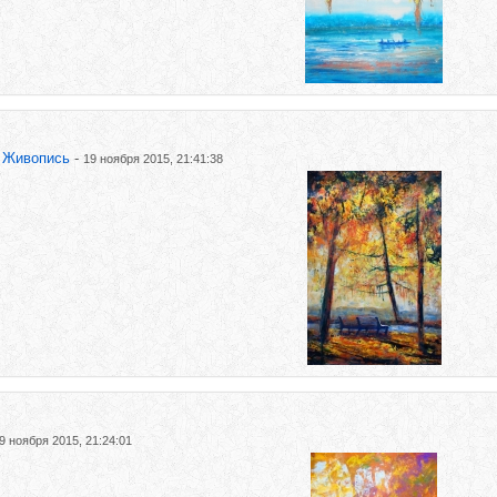
Живопись
-
19 ноября 2015, 21:41:38
9 ноября 2015, 21:24:01