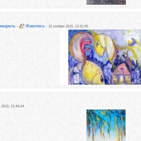
Акварель
-
Живопись
-
22 ноября 2015, 12:32:45
 2015, 21:49:24