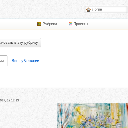
Рубрики
Проекты
иковать в эту рубрику
ии
Все публикации
017, 12:12:13