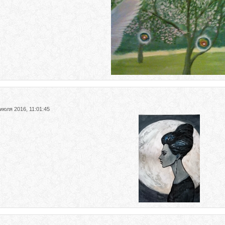
 июля 2016, 11:01:45