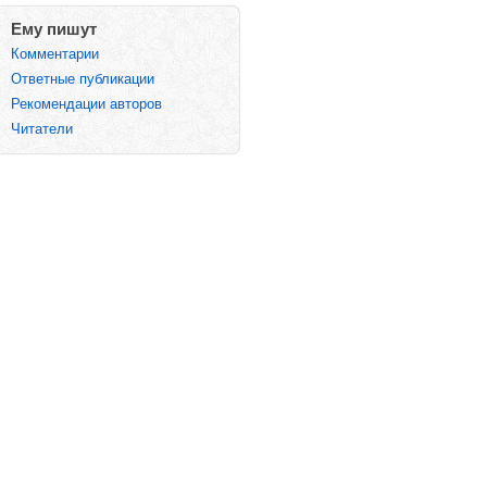
Ему пишут
Комментарии
Ответные публикации
Рекомендации авторов
Читатели