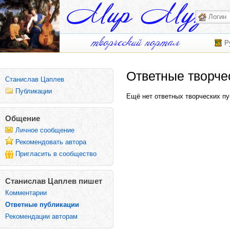
Р
Ответные творче
Станислав Цаплев
Публикации
Ещё нет ответных творческих пу
Общение
Личное сообщение
Рекомендовать автора
Пригласить в сообщество
Станислав Цаплев пишет
Комментарии
Ответные публикации
Рекомендации авторам