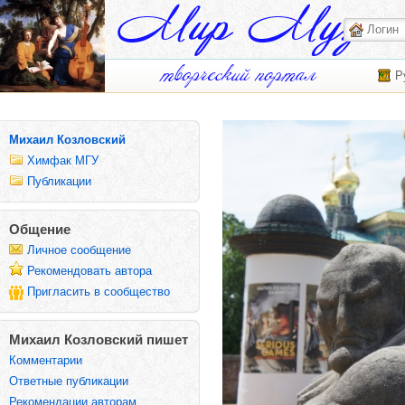
Р
Михаил Козловский
Химфак МГУ
Публикации
Общение
Личное сообщение
Рекомендовать автора
Пригласить в сообщество
Михаил Козловский пишет
Комментарии
Ответные публикации
Рекомендации авторам