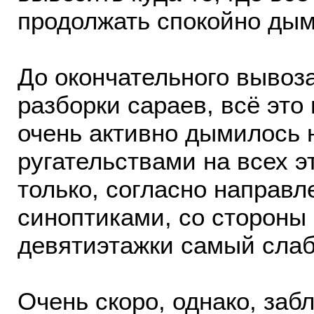
продолжать спокойно дым
До окончательного вывоз
разборки сараев, всё это
очень активно дымилось н
ругательствами на всех э
только, согласно направл
синоптиками, со стороны
девятиэтажки самый слаб
Очень скоро, однако, заб