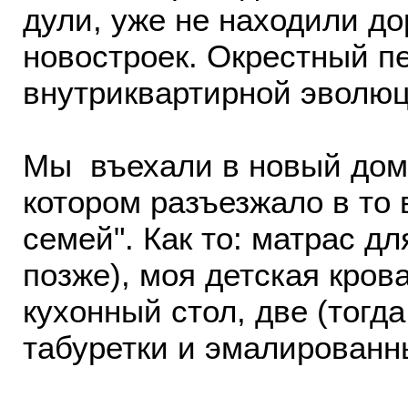
дули, уже не находили д
новостроек. Окрестный п
внутриквартирной эволюц
Мы въехали в новый дом 
котором разъезжало в то
семей". Как то: матрас дл
позже), моя детская кров
кухонный стол, две (тогда
табуретки и эмалированн