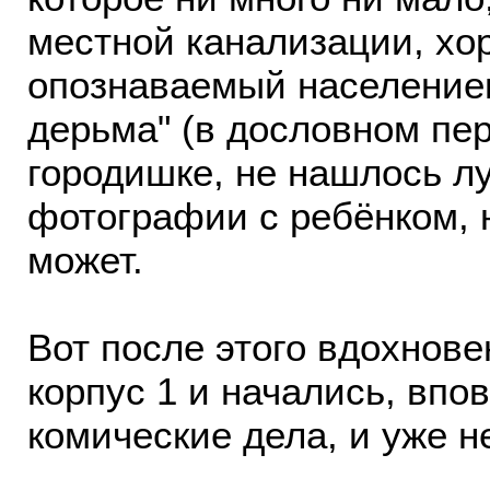
местной канализации, хо
опознаваемый населением
дерьма" (в дословном пер
городишке, не нашлось л
фотографии с ребёнком, 
может.
Вот после этого вдохнове
корпус 1 и начались, впов
комические дела, и уже н