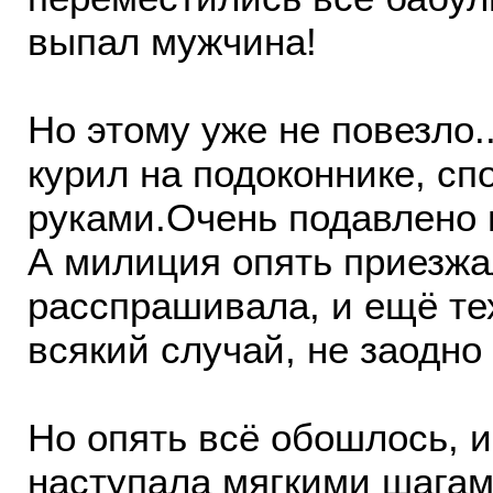
выпал мужчина!
Но этому уже не повезло..
курил на подоконнике, сп
руками.Очень подавлено 
А милиция опять приезжал
расспрашивала, и ещё те
всякий случай, не заодно 
Но опять всё обошлось, и
наступала мягкими шагам