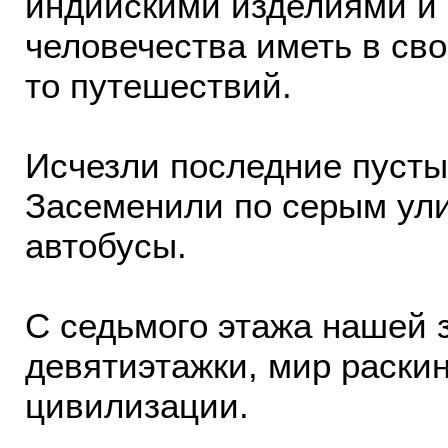
индийскими изделиями и
человечества иметь в сво
то путешествий.
Исчезли последние пусты
Засеменили по серым ул
автобусы.
С седьмого этажа нашей 
девятиэтажки, мир раски
цивилизации.