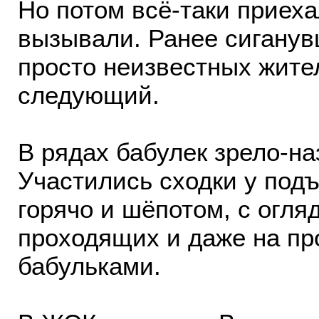
Но потом всё-таки приеха
вызывали. Ранее сиганув
просто неизвестных жител
следующий.
В рядах бабулек зрело-на
Участились сходки у под
горячо и шёпотом, с огля
проходящих и даже на пр
бабульками.