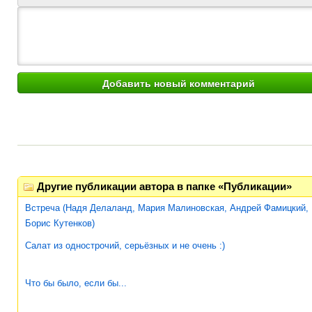
Другие публикации автора в папке «Публикации»
Встреча (Надя Делаланд, Мария Малиновская, Андрей Фамицкий,
Борис Кутенков)
Салат из однострочий, серьёзных и не очень :)
Что бы было, если бы...