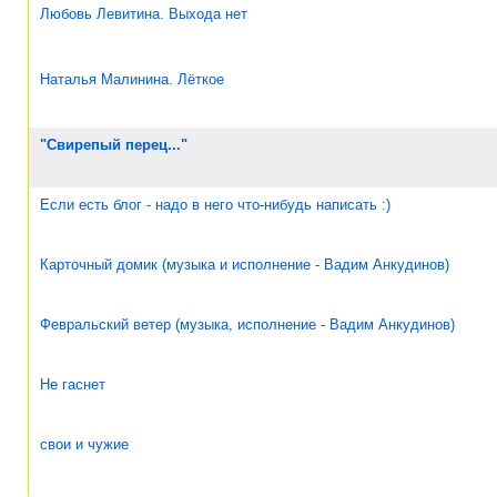
Любовь Левитина. Выхода нет
Наталья Малинина. Лёткое
"Свирепый перец..."
Если есть блог - надо в него что-нибудь написать :)
Карточный домик (музыка и исполнение - Вадим Анкудинов)
Февральский ветер (музыка, исполнение - Вадим Анкудинов)
Не гаснет
свои и чужие