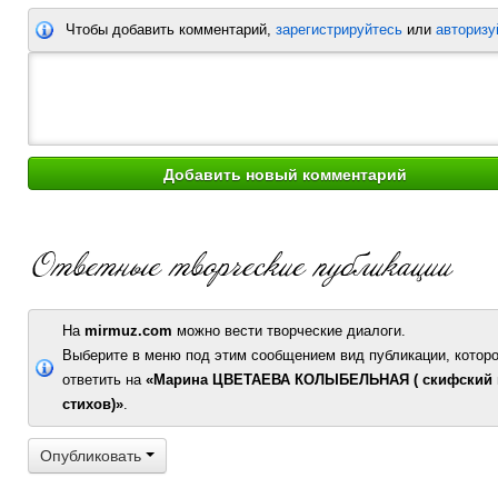
Чтобы добавить комментарий,
зарегистрируйтесь
или
авторизу
На
mirmuz.com
можно вести творческие диалоги.
Выберите в меню под этим сообщением вид публикации, которо
ответить на
«Марина ЦВЕТАЕВА КОЛЫБЕЛЬНАЯ ( скифский 
стихов)»
.
Опубликовать