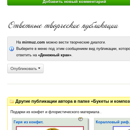
На
mirmuz.com
можно вести творческие диалоги.
Выберите в меню под этим сообщением вид публикации, которо
ответить на
«Денежный кран»
.
Опубликовать
Другие публикации автора в папке «Букеты и композ
Подарки из конфет и флористического материала .
Гиря из конфет.
Коралловый риф.