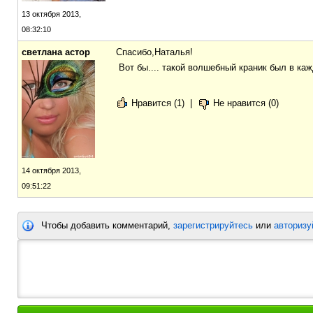
13 октября 2013,
08:32:10
светлана астор
Спасибо,Наталья!
Вот бы.... такой волшебный краник был в каж
Нравится (1)
|
Не нравится (0)
14 октября 2013,
09:51:22
Чтобы добавить комментарий,
зарегистрируйтесь
или
авторизу