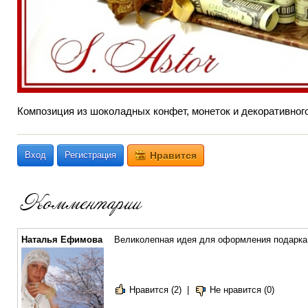
Композиция из шоколадных конфет, монеток и декоративног
Вход
Регистрация
Нравится
Наталья Ефимова
Великолепная идея для оформления подарка!
Нравится (2)
|
Не нравится (0)