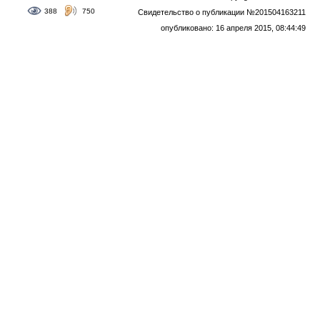
388
750
Свидетельство о публикации №201504163211
опубликовано: 16 апреля 2015, 08:44:49