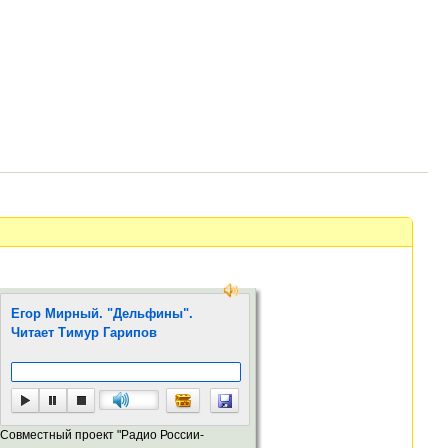
Егор Мирный. "Дельфины".
Читает Тимур Гарипов
Совместный проект "Радио России-