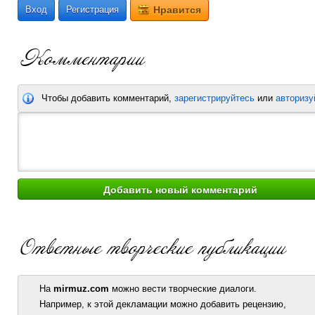
Вход
Регистрация
Нравится
Чтобы добавить комментарий,
зарегистрируйтесь
или
авторизу
На
mirmuz.com
можно вести творческие диалоги.
Например, к этой декламации можно добавить рецензию,