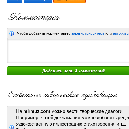
Чтобы добавить комментарий,
зарегистрируйтесь
или
авторизу
На
mirmuz.com
можно вести творческие диалоги.
Например, к этой декламации можно добавить реце
художественную иллюстрацию стихотворения и т.д.