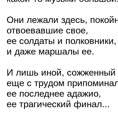
Они лежали здесь, покойн
отвоевавшие свое,
ее солдаты и полковники,
и даже маршалы ее.
И лишь иной, сожженный 
еще с трудом припомина
ее последнее адажио,
ее трагический финал...