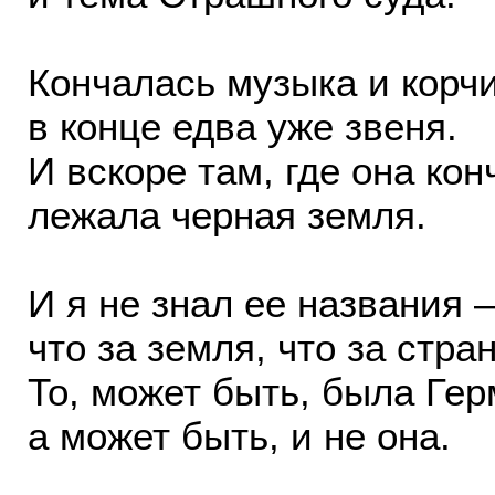
Кончалась музыка и корч
в конце едва уже звеня.
И вскоре там, где она кон
лежала черная земля.
И я не знал ее названия 
что за земля, что за стран
То, может быть, была Гер
а может быть, и не она.