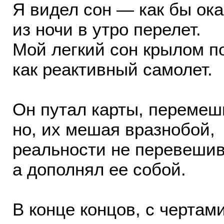
Я видел сон — как бы ок
из ночи в утро перелет.
Мой легкий сон крылом п
как реактивный самолет.
Он путал карты, перемеш
но, их мешая вразнобой,
реальности не перевешив
а дополнял ее собой.
В конце концов, с черта