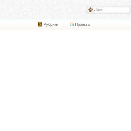
Рубрики
Проекты