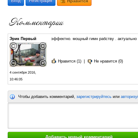
Вход
Регистрация
Нравится
Эрик Первый
эффектно. мощный гимн рабству . актуально 
Нравится (1)
|
Не нравится (0)
4 сентября 2016,
10:46:05
Чтобы добавить комментарий,
зарегистрируйтесь
или
авторизу