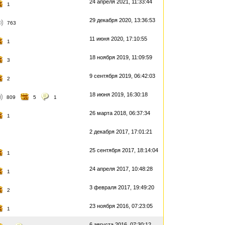
24 апреля 2021, 11:33:44
1
29 декабря 2020, 13:36:53
763
11 июня 2020, 17:10:55
1
18 ноября 2019, 11:09:59
3
9 сентября 2019, 06:42:03
2
18 июня 2019, 16:30:18
809
5
1
26 марта 2018, 06:37:34
1
2 декабря 2017, 17:01:21
25 сентября 2017, 18:14:04
1
24 апреля 2017, 10:48:28
1
3 февраля 2017, 19:49:20
2
23 ноября 2016, 07:23:05
1
6 августа 2016, 07:30:12