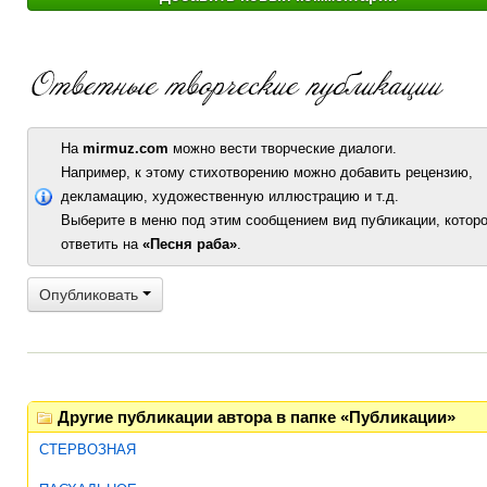
На
mirmuz.com
можно вести творческие диалоги.
Например, к этому стихотворению можно добавить рецензию,
декламацию, художественную иллюстрацию и т.д.
Выберите в меню под этим сообщением вид публикации, которо
ответить на
«Песня раба»
.
Опубликовать
Другие публикации автора в папке «Публикации»
СТЕРВОЗНАЯ