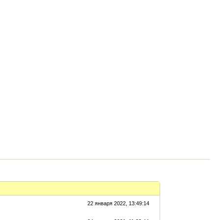
22 января 2022, 13:49:14