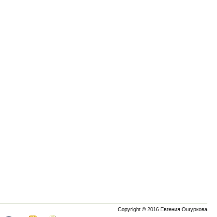
Copyright © 2016 Евгения Ошуркова