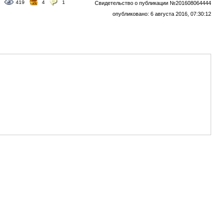
419
4
1
Свидетельство о публикации №201608064444
опубликовано: 6 августа 2016, 07:30:12