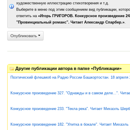
художественную иллюстрацию стихотворения и т.д.
Выберите в меню под этим сообщением вид публикации, которо
ответить на
«Игорь ГРИГОРОВ. Конкурсное произведение 24
"Провинциальный романс". Читает Александр Спарбер.»
.
Опубликовать
Другие публикации автора в папке «Публикации»
Поэтический флешмоб на Радио России Башкортостан. 18 апреля 
Конкурсное произведение 327. "Однажды и в самом деле...". Чит
Конкурсное произведение 233. "Текла река". Читает Михаэль Шерб
Конкурсное произведение 182. "Улитка в бокале". Читает Михаэль