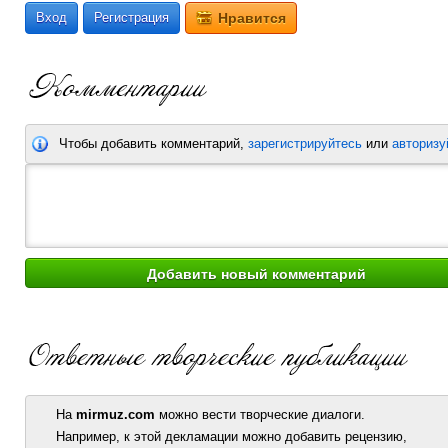
Вход
Регистрация
Нравится
Чтобы добавить комментарий,
зарегистрируйтесь
или
авторизу
На
mirmuz.com
можно вести творческие диалоги.
Например, к этой декламации можно добавить рецензию,