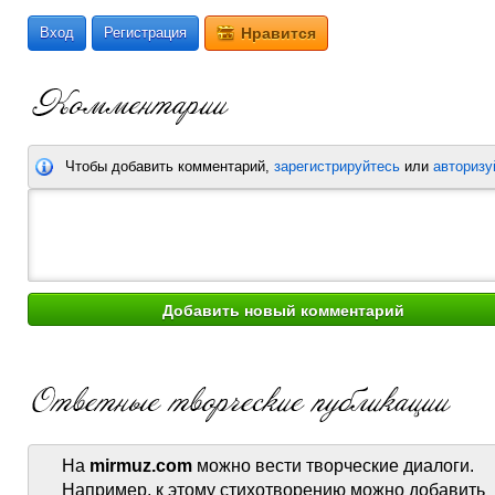
Вход
Регистрация
Нравится
Чтобы добавить комментарий,
зарегистрируйтесь
или
авторизу
На
mirmuz.com
можно вести творческие диалоги.
Например, к этому стихотворению можно добавить