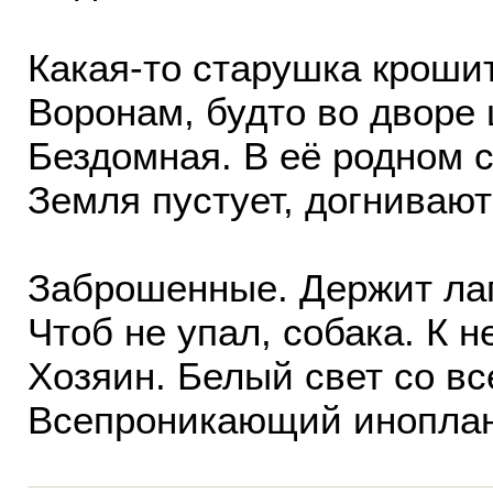
Какая-то старушка кроши
Воронам, будто во дворе
Бездомная. В её родном 
Земля пустует, догнивают
Заброшенные. Держит лап
Чтоб не упал, собака. К 
Хозяин. Белый свет со вс
Всепроникающий иноплан