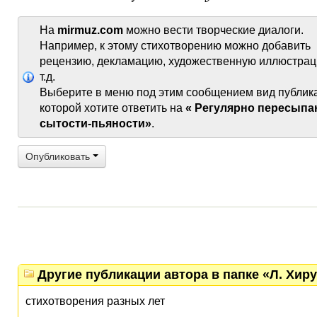
На
mirmuz.com
можно вести творческие диалоги.
Например, к этому стихотворению можно добавить
рецензию, декламацию, художественную иллюстрац
т.д.
Выберите в меню под этим сообщением вид публик
которой хотите ответить на
« Регулярно пересыпа
сытости-пьяности»
.
Опубликовать
Другие публикации автора в папке «Л. Хиру
стихотворения разных лет