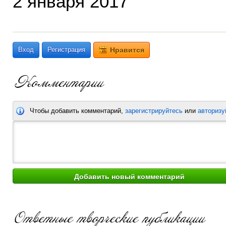
2 января 2017
Вход
Регистрация
Нравится
Чтобы добавить комментарий,
зарегистрируйтесь
или
авторизу