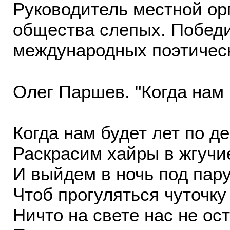
Руководитель местной ор
общества слепых. Победи
международных поэтическ
Олег Паршев. "Когда нам 
Когда нам будет лет по д
Раскрасим хайры в жгучи
И выйдем в ночь под пару
Чтоб прогуляться чуточку 
Ничто на свете нас не ос