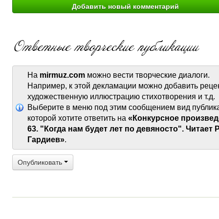
На
mirmuz.com
можно вести творческие диалоги.
Например, к этой декламации можно добавить реце
художественную иллюстрацию стихотворения и т.д.
Выберите в меню под этим сообщением вид публик
которой хотите ответить на
«Конкурсное произвед
63. "Когда нам будет лет по девяносто". Читает
Гардиев»
.
Опубликовать