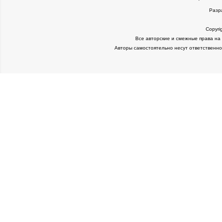
Разр
Copyri
Все авторские и смежные права на
Авторы самостоятельно несут ответственно