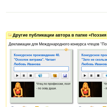
Другие публикации автора в папке «Поэзия 
Декламации для Международного конкурса чтецов "По
Конкурсное произведение 40.
Конкурсное про
"Осколок витража". Читает
"Зато не скольз
Любовь Иванова
Любовь Иванов
Чтец по профессии, поэт
Чт
- по зову души.
- 