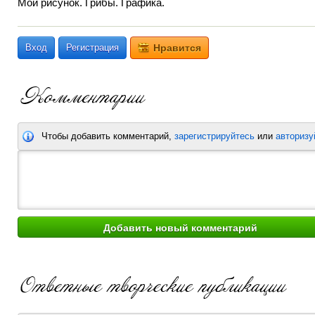
Мой рисунок. Грибы. Графика.
Вход
Регистрация
Нравится
Чтобы добавить комментарий,
зарегистрируйтесь
или
авторизу