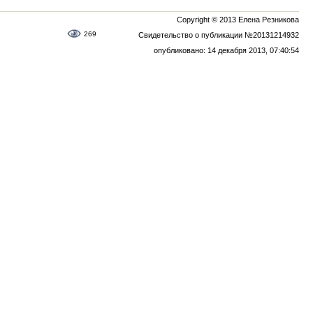
Copyright © 2013 Елена Резникова
269
Свидетельство о публикации №20131214932
опубликовано: 14 декабря 2013, 07:40:54