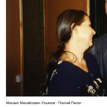
Михаил Михайлович Ульянов - Понтий Пилат