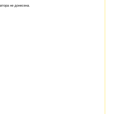
автора не донесена.