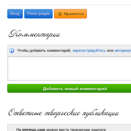
Вход
Регистрация
Нравится
Чтобы добавить комментарий,
зарегистрируйтесь
или
авторизу
На
mirmuz.com
можно вести творческие диалоги.