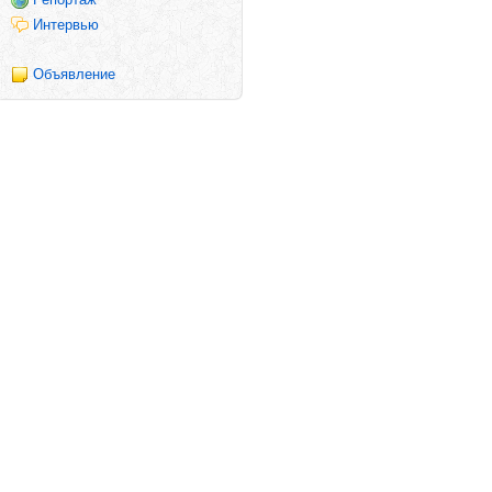
Интервью
Объявление