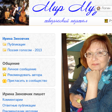
Р
Ирина Зиновчик
Публикации
Поэзия голосом - 2013
Общение
Личное сообщение
Рекомендовать автора
Пригласить в сообщество
Ирина Зиновчик пишет
Комментарии
Ответные публикации
Рекомендации авторам