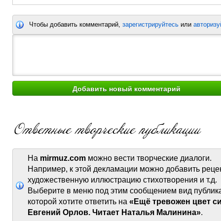
Чтобы добавить комментарий,
зарегистрируйтесь
или
авторизу
На
mirmuz.com
можно вести творческие диалоги.
Например, к этой декламации можно добавить реце
художественную иллюстрацию стихотворения и т.д.
Выберите в меню под этим сообщением вид публик
которой хотите ответить на
«Ещё тревожен цвет с
Евгений Орлов. Читает Наталья Малинина»
.