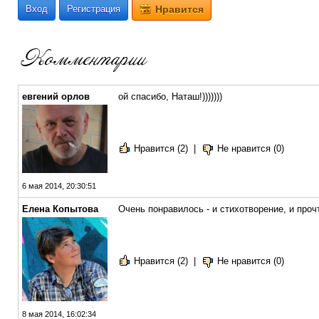
Вход
Регистрация
Нравится
евгений орлов
ой спасибо, Наташ!)))))))
Нравится (2)
|
Не нравится (0)
6 мая 2014, 20:30:51
Елена Копытова
Очень понравилось - и стихотворение, и прочт
Нравится (2)
|
Не нравится (0)
8 мая 2014, 16:02:34