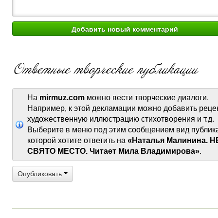
На
mirmuz.com
можно вести творческие диалоги.
Например, к этой декламации можно добавить реце
художественную иллюстрацию стихотворения и т.д.
Выберите в меню под этим сообщением вид публик
которой хотите ответить на
«Наталья Малинина. Н
СВЯТО МЕСТО. Читает Мила Владимирова»
.
Опубликовать