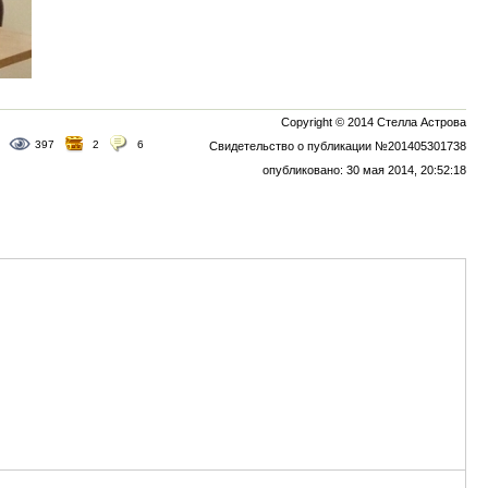
Copyright © 2014 Стелла Астрова
397
2
6
Свидетельство о публикации №201405301738
опубликовано: 30 мая 2014, 20:52:18