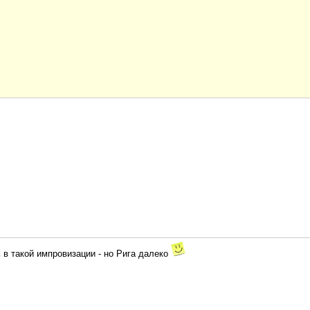
ь в такой импровизации - но Рига далеко