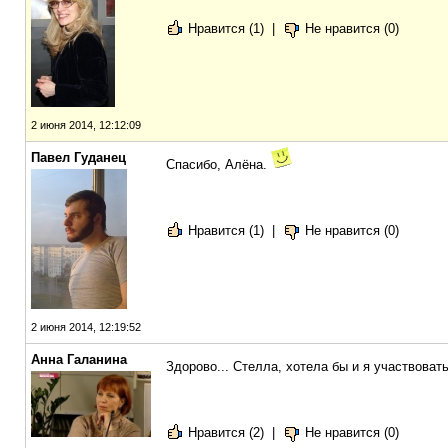
Нравится (1)
|
Не нравится (0)
2 июня 2014, 12:12:09
Павел Гуданец
Спасибо, Алёна.
Нравится (1)
|
Не нравится (0)
2 июня 2014, 12:19:52
Анна Галанина
Здорово... Стелла, хотела бы и я участвоват
Нравится (2)
|
Не нравится (0)