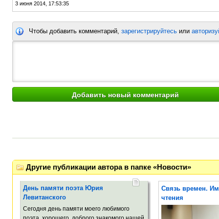
3 июня 2014, 17:53:35
Чтобы добавить комментарий,
зарегистрируйтесь
или
авторизу
Другие публикации автора в папке «Новости»
День памяти поэта Юрия
Связь времен. И
Левитанского
чтения
Сегодня день памяти моего любимого
поэта, хорошего, доброго знакомого нашей