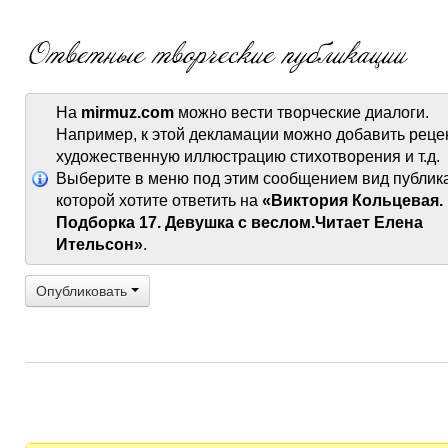
На
mirmuz.com
можно вести творческие диалоги.
Например, к этой декламации можно добавить реце
художественную иллюстрацию стихотворения и т.д.
Выберите в меню под этим сообщением вид публик
которой хотите ответить на
«Виктория Кольцевая.
Подборка 17. Девушка с веслом.Читает Елена
Ительсон»
.
Опубликовать