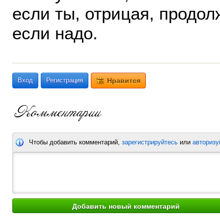
если ты, отрицая, продо
если надо.
Вход
Регистрация
Нравится
Чтобы добавить комментарий,
зарегистрируйтесь
или
авторизу