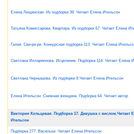
Елена Лещинская. Из подборки 39. Читает Елена Ительсон
Татьяна Комиссарова. Квартира. Из подборки 67. Читает Елена Ит
Галия. Сви-ри-ри. Конкурсная подборка 113. Читает Елена Ительсо
Светлана Илларионова. Исцеление. Подборка 114. Читает Елена 
Светлана Чернышова. Из подборки 8.Читает Елена Ительсон
Елена Ительсон. Снежная женщина. Подборка 64. Читает автор
Виктория Кольцевая. Подборка 17. Девушка с веслом.Читает 
Ительсон
Подборка 277. Васильки. Читает Елена Ительсон