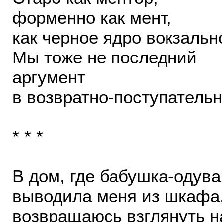
форменно как мент,
как черное ядро вокзальн
Мы тоже не последний
аргумент
в возвратно-поступатель
* * *
В дом, где бабушка-одува
выводила меня из шкафа
возвращаюсь взглянуть н