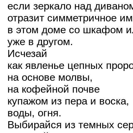
если зеркало над дивано
отразит симметричное им
в этом доме со шкафом и
уже в другом.
Исчезай
как явленье цепных прор
на основе молвы,
на кофейной почве
купажом из пера и воска,
воды, огня.
Выбирайся из темных сер