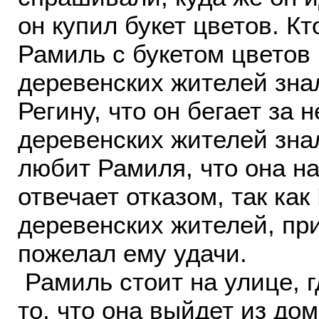
он купил букет цветов. Кт
Рамиль с букетом цветов в
деревенских жителей зна
Регину, что он бегает за 
деревенских жителей знал
любит Рамиля, что она н
отвечает отказом, так ка
деревенских жителей, пр
пожелал ему удачи.
Рамиль стоит на улице, г
то, что она выйдет из дом