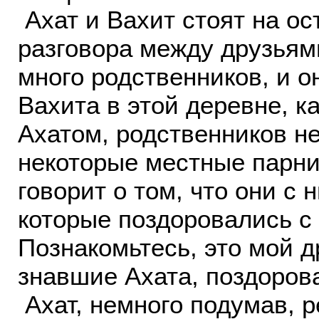
Ахат и Вахит стоят на ос
разговора между друзьями
много родственников, и он
Вахита в этой деревне, к
Ахатом, родственников не
некоторые местные парни
говорит о том, что они с
которые поздоровались с 
Познакомьтесь, это мой д
знавшие Ахата, поздоров
Ахат, немного подумав, 