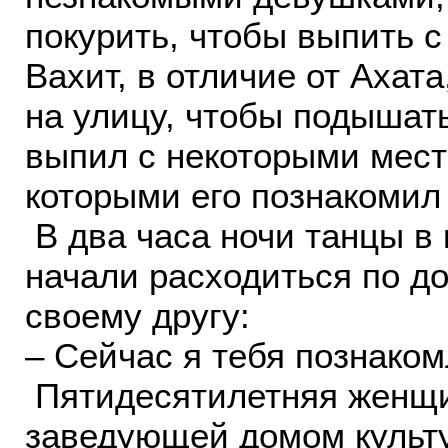
покурить, чтобы выпить 
Вахит, в отличие от Ахата
на улицу, чтобы подышат
выпил с некоторыми мест
которыми его познакомил 
В два часа ночи танцы в
начали расходиться по до
своему другу:
– Сейчас я тебя познаком
Пятидесятилетняя женщи
заведующей домом культу