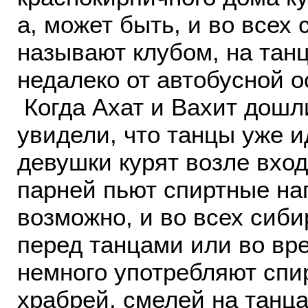
а, может быть, и во всех
называют клубом, на танц
недалеко от автобусной о
Когда Ахат и Вахит дошли
увидели, что танцы уже и
девушки курят возле вход
парней пьют спиртные нап
возможно, и во всех сиби
перед танцами или во вр
немного употребляют спи
храбрей, смелей на танца