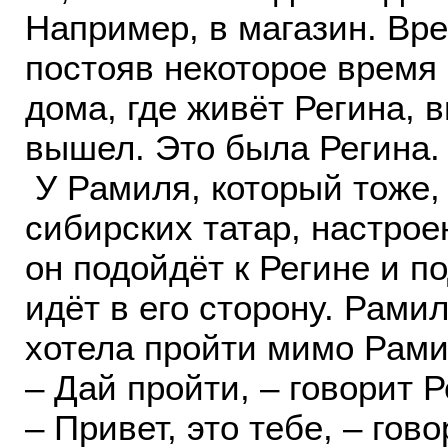
Например, в магазин. Вре
постояв некоторое время 
дома, где живёт Регина, в
вышел. Это была Регина.
У Рамиля, который тоже, 
сибирских татар, настрое
он подойдёт к Регине и по
идёт в его сторону. Рамил
хотела пройти мимо Рамил
– Дай пройти, – говорит Р
– Привет, это тебе, – гов