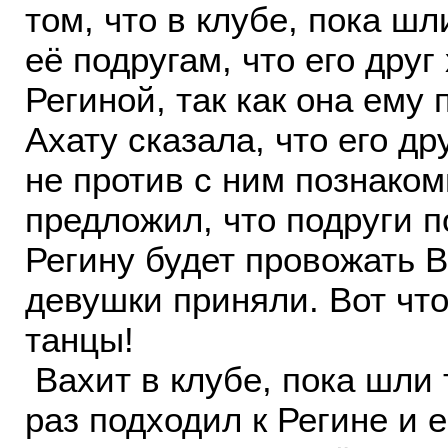
том, что в клубе, пока шл
её подругам, что его друг
Региной, так как она ему
Ахату сказала, что его др
не против с ним познаком
предложил, что подруги п
Регину будет провожать 
девушки приняли. Вот что
танцы!
Вахит в клубе, пока шли 
раз подходил к Регине и е