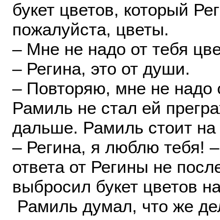
букет цветов, который Рег
пожалуйста, цветы.
– Мне не надо от тебя ц
– Регина, это от души.
– Повторяю, мне не надо 
Рамиль не стал ей прегр
дальше. Рамиль стоит на 
– Регина, я люблю тебя! 
ответа от Регины не посл
выбросил букет цветов н
Рамиль думал, что же де