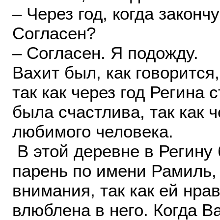
– Через год, когда закончу
Согласен?
– Согласен. Я подожду.
Вахит был, как говорится
так как через год Регина 
была счастлива, так как ч
любимого человека.
В этой деревне в Регину
парень по имени Рамиль, 
внимания, так как ей нрав
влюблена в него. Когда В