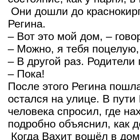
Они дошли до краснокирп
Регина.
– Вот это мой дом, – гов
– Можно, я тебя поцелую,
– В другой раз. Родители 
– Пока!
После этого Регина пошла
остался на улице. В пути
человека спросил, где на
подробно объяснил, как 
Когда Вахит вошёл в дом 