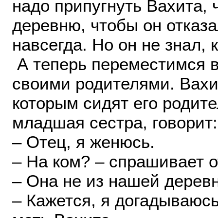
надо припугнуть Вахита, 
деревню, чтобы он отказа
навсегда. Но он не знал,
А теперь переместимся в
своими родителями. Вахи
которым сидят его родит
младшая сестра, говорит:
– Отец, я женюсь.
– На ком? – спрашивает о
– Она не из нашей деревн
– Кажется, я догадываюсь,