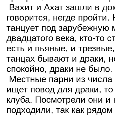
Вахит и Ахат зашли в дом
говорится, негде пройти. 
танцует под зарубежную 
двадцатого века, кто-то с
есть и пьяные, и трезвые
танцах бывают и драки, н
спокойно, драки не было
Местные парни из числа т
ищет повод для драки, то 
клуба. Посмотрели они и 
подходили, так как рядом 