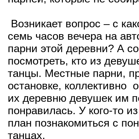
Возникает вопрос – с как
семь часов вечера на ав
парни этой деревни? А со
посмотреть, кто из девуш
танцы. Местные парни, п
остановке, коллективно о
их деревню девушек им по
понравилась. У кого-то из
план познакомиться с по
танцах.