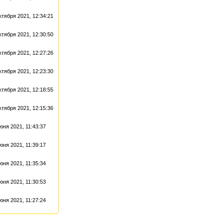
ктября 2021, 12:34:21
ктября 2021, 12:30:50
ктября 2021, 12:27:26
ктября 2021, 12:23:30
ктября 2021, 12:18:55
ктября 2021, 12:15:36
юня 2021, 11:43:37
юня 2021, 11:39:17
юня 2021, 11:35:34
юня 2021, 11:30:53
юня 2021, 11:27:24