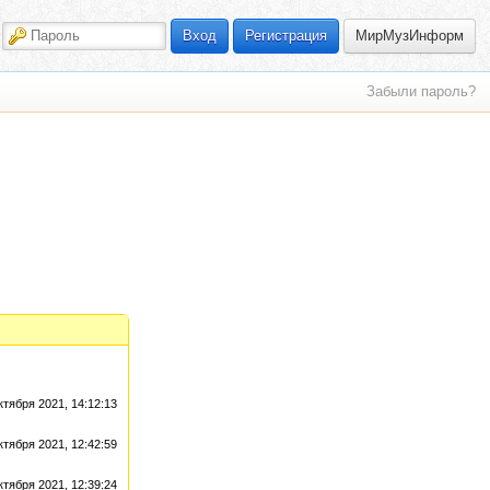
МирМузИнформ
Вход
Регистрация
Забыли пароль?
ктября 2021, 14:12:13
ктября 2021, 12:42:59
ктября 2021, 12:39:24