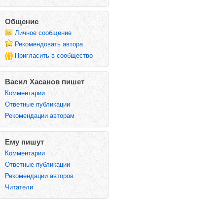
Общение
Личное сообщение
Рекомендовать автора
Пригласить в сообщество
Васил Хасанов пишет
Комментарии
Ответные публикации
Рекомендации авторам
Ему пишут
Комментарии
Ответные публикации
Рекомендации авторов
Читатели