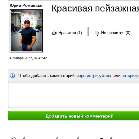
Юрий Романько
Красивая пейзажная
|
Нравится (1)
Не нравится (0)
4 января 2022, 07:43:42
Чтобы добавить комментарий,
зарегистрируйтесь
или
авторизу