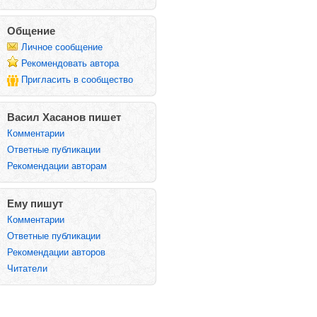
Общение
Личное сообщение
Рекомендовать автора
Пригласить в сообщество
Васил Хасанов пишет
Комментарии
Ответные публикации
Рекомендации авторам
Ему пишут
Комментарии
Ответные публикации
Рекомендации авторов
Читатели