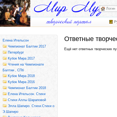
Р
Ответные творче
Елена Ительсон
Чемпионат Балтии 2017
Ещё нет ответных творческих пу
Петербург
Кубок Мира 2017
Чтения на Чемпионате
Балтии , СПб
Кубок Мира 2018
Кубок Мира 2016
Чемпионат Балтии 2018
Елена Ительсон. Стихи
Стихи Аллы Шараповой
Элла Шапиро. Стихи.Стихи о
Э.Шапиро