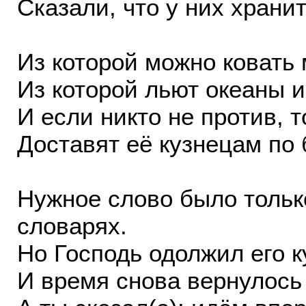
Сказали, что у них храни
Из которой можно ковать 
Из которой льют океаны и
И если никто не против, 
Доставят её кузнецам по
Нужное слово было только
словарях.
Но Господь одолжил его к
И время снова вернулось