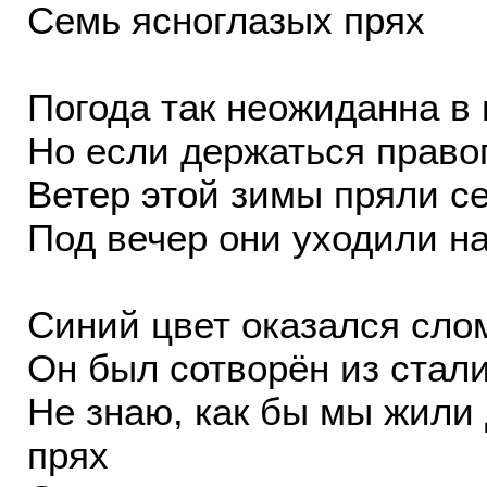
Семь ясноглазых прях
Погода так неожиданна в
Но если держаться правог
Ветер этой зимы пряли с
Под вечер они уходили на
Синий цвет оказался слом
Он был сотворён из стали
Не знаю, как бы мы жили
прях