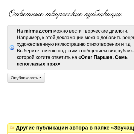
На
mirmuz.com
можно вести творческие диалоги.
Например, к этой декламации можно добавить реце
художественную иллюстрацию стихотворения и т.д.
Выберите в меню под этим сообщением вид публик
которой хотите ответить на
«Олег Паршев. Семь
ясноглазых прях»
.
Опубликовать
Другие публикации автора в папке «Звучащ