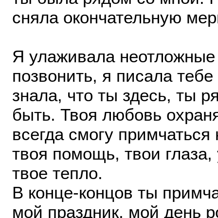
сняла окончательную мер
Я улаживала неотложные 
позвонить, я писала тебе
знала, что ты здесь, ты 
быть. Твоя любовь охраня
всегда смогу примчаться 
твоя помощь, твои глаза
твое тепло.
В конце-концов ты примча
мой праздник, мой день 