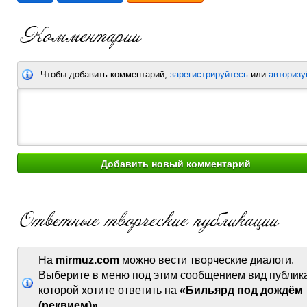
Чтобы добавить комментарий,
зарегистрируйтесь
или
авторизу
На
mirmuz.com
можно вести творческие диалоги.
Выберите в меню под этим сообщением вид публик
которой хотите ответить на
«Бильярд под дождём
(реквием)»
.