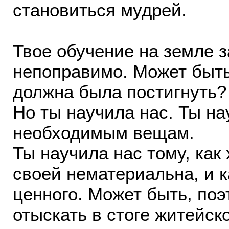
становиться мудрей.
Твое обучение на земле з
непоправимо. Может быть,
должна была постигнуть?
Но ты научила нас. Ты н
необходимым вещам.
Ты научила нас тому, как 
своей нематериальна, и 
ценного. Может быть, поэ
отыскать в стоге житейск