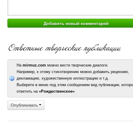
На
mirmuz.com
можно вести творческие диалоги.
Например, к этому стихотворению можно добавить рецензию,
декламацию, художественную иллюстрацию и т.д.
Выберите в меню под этим сообщением вид публикации, которо
ответить на
«Рождественское»
.
Опубликовать