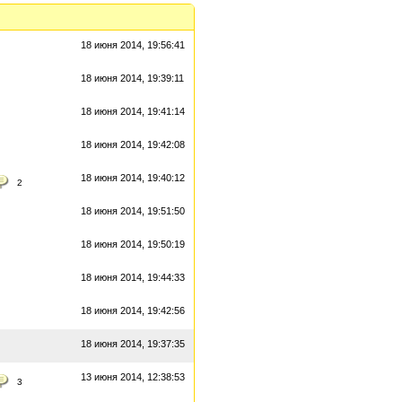
18 июня 2014, 19:56:41
18 июня 2014, 19:39:11
18 июня 2014, 19:41:14
18 июня 2014, 19:42:08
18 июня 2014, 19:40:12
2
18 июня 2014, 19:51:50
18 июня 2014, 19:50:19
18 июня 2014, 19:44:33
18 июня 2014, 19:42:56
18 июня 2014, 19:37:35
13 июня 2014, 12:38:53
3