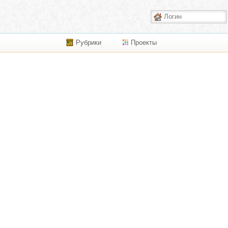
Рубрики
Проекты