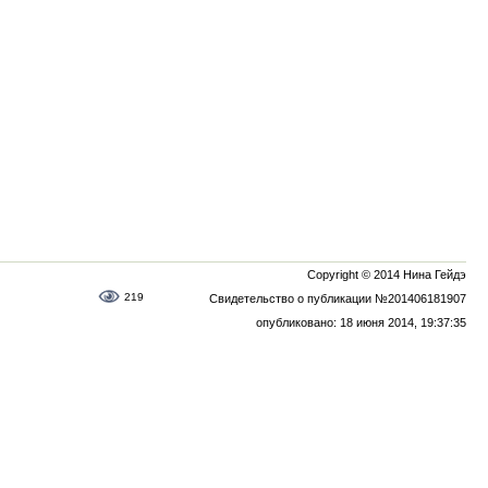
Copyright © 2014 Нина Гейдэ
219
Свидетельство о публикации №201406181907
опубликовано: 18 июня 2014, 19:37:35