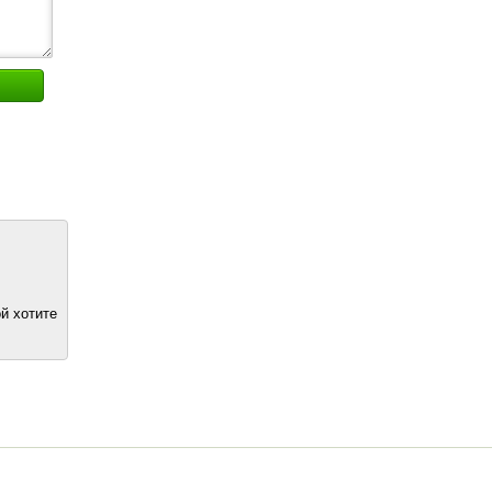
й хотите