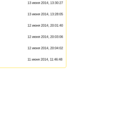
13 июня 2014, 13:30:27
13 июня 2014, 13:28:05
12 июня 2014, 20:01:40
12 июня 2014, 20:03:06
12 июня 2014, 20:04:02
11 июня 2014, 11:46:48