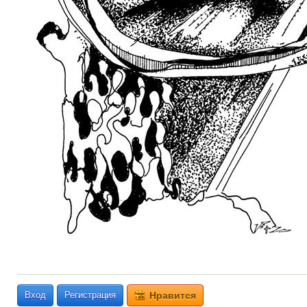
Вход
Регистрация
Нравится