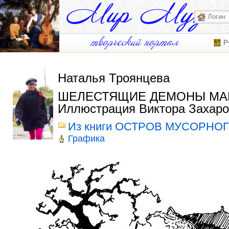
Р
Наталья Троянцева
ШЕЛЕСТЯЩИЕ ДЕМОНЫ МА
Иллюстрация Виктора Захаро
Из книги ОСТРОВ МУСОРНО
Графика