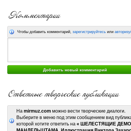
Чтобы добавить комментарий,
зарегистрируйтесь
или
авторизу
На
mirmuz.com
можно вести творческие диалоги.
Выберите в меню под этим сообщением вид публик
которой хотите ответить на
« ШЕЛЕСТЯЩИЕ ДЕМ
МАНДЕЛЬШТАМА. Иллюстрация Виктора Захаро