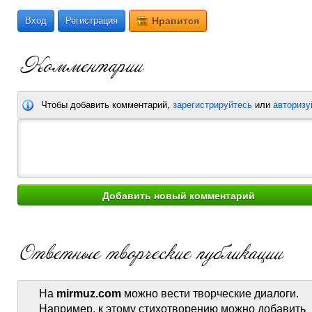
Вход
Регистрация
Нравится
Чтобы добавить комментарий,
зарегистрируйтесь
или
авторизу
На
mirmuz.com
можно вести творческие диалоги.
Например, к этому стихотворению можно добавить