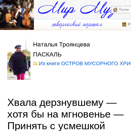
Р
Наталья Троянцева
ПАСКАЛЬ
Из книги ОСТРОВ МУСОРНОГО ХРИ
Хвала дерзнувшему —
хотя бы на мгновенье —
Принять с усмешкой