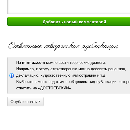
На
mirmuz.com
можно вести творческие диалоги.
Например, к этому стихотворению можно добавить рецензию,
декламацию, художественную иллюстрацию и т.д.
Выберите в меню под этим сообщением вид публикации, которо
ответить на
«ДОСТОЕВСКИЙ»
.
Опубликовать