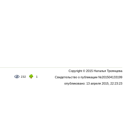
Copyright © 2015 Наталья Троянцева
232
1
Свидетельство о публикации №201504133199
опубликовано: 13 апреля 2015, 22:23:23