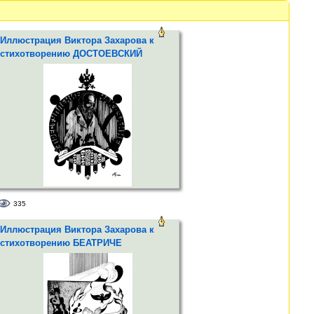
Иллюстрация Виктора Захарова к
стихотворению ДОСТОЕВСКИЙ
335
Иллюстрация Виктора Захарова к
стихотворению БЕАТРИЧЕ