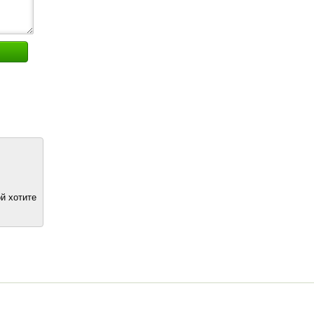
й хотите