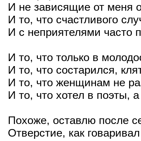
И не зависящие от меня 
И то, что счастливого слу
И с неприятелями часто 
И то, что только в молод
И то, что состарился, кля
И то, что женщинам не р
И то, что хотел в поэты, а
Похоже, оставлю после се
Отверстие, как говарива