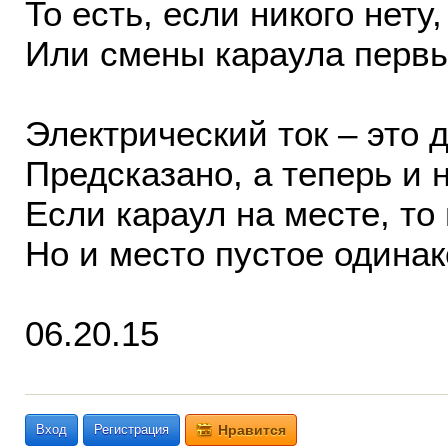
То есть, если никого нету,
Или смены караула первы
Электрический ток – это 
Предсказано, а теперь и н
Если караул на месте, то
Но и место пустое одинак
06.20.15
Вход
Регистрация
Нравится