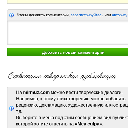
Чтобы добавить комментарий,
зарегистрируйтесь
или
авторизу
На
mirmuz.com
можно вести творческие диалоги.
Например, к этому стихотворению можно добавить
рецензию, декламацию, художественную иллюстрац
т.д.
Выберите в меню под этим сообщением вид публик
которой хотите ответить на
«Mea culpa»
.