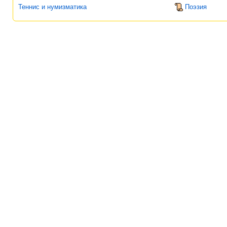
Теннис и нумизматика
Поэзия