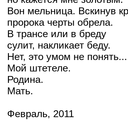
Вон мельница. Вскинув к
пророка черты обрела.
В трансе или в бреду
сулит, накликает беду.
Нет, это умом не понять...
Мой штетеле.
Родина.
Мать.
Февраль, 2011