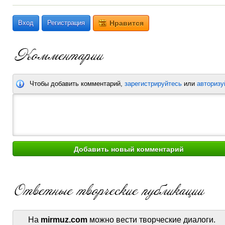
Вход
Регистрация
Нравится
Чтобы добавить комментарий,
зарегистрируйтесь
или
авторизу
На
mirmuz.com
можно вести творческие диалоги.