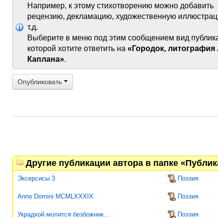
Например, к этому стихотворению можно добавить
рецензию, декламацию, художественную иллюстрац
т.д.
Выберите в меню под этим сообщением вид публик
которой хотите ответить на
«Городок, литография 
Каплана»
.
Опубликовать
Другие публикации автора в папке «Публи
Эксерсисы 3
Поэзия
Anno Domini MCMLXXXIX
Поэзия
Украдкой молится безбожник…
Поэзия