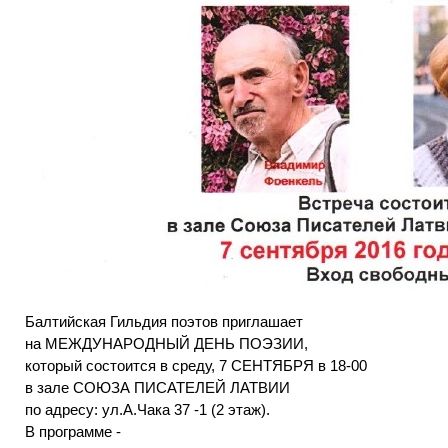
Балтийская Гильдия поэтов приглашает
на МЕЖДУНАРОДНЫЙ ДЕНЬ ПОЭЗИИ,
который состоится в среду, 7 СЕНТЯБРЯ в 18-00
в зале СОЮЗА ПИСАТЕЛЕЙ ЛАТВИИ
по адресу: ул.А.Чака 37 -1 (2 этаж).
В программе -