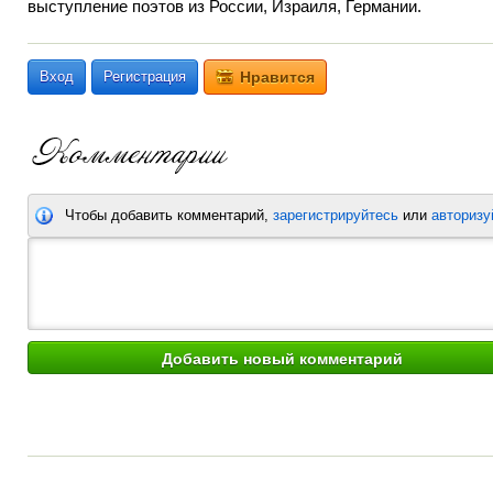
выступление поэтов из России, Израиля, Германии.
Вход
Регистрация
Нравится
Чтобы добавить комментарий,
зарегистрируйтесь
или
авторизу