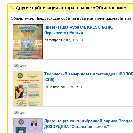
Другие публикации автора в папке «Объявления»
Объявления: Предстоящие события в литературной жизни Латвии
Презентация журнала KRESCHATIK.
Перекресток.Балтия
23 февраля 2017, 08:51:06
264
Творческий вечер поэта Александра ФРОЛО
(СПб)
19 ноября 2016, 19:53:10
257
Презентация книги избранной лирики Владле
ДОЗОРЦЕВА "Остальное - сжечь"