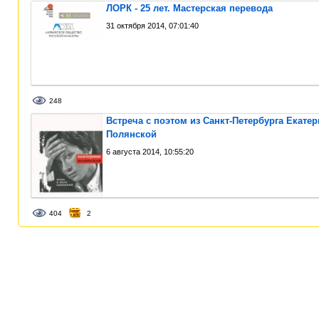
ЛОРК - 25 лет. Мастерская перевода
31 октября 2014, 07:01:40
248
Встреча с поэтом из Санкт-Петербурга Екате
Полянской
6 августа 2014, 10:55:20
404
2