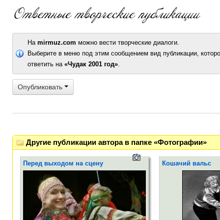
На
mirmuz.com
можно вести творческие диалоги.
Выберите в меню под этим сообщением вид публикации, которо
ответить на
«Чудак 2001 год»
.
Опубликовать
Другие публикации автора в папке «Фотографии»
Перед выходом на сцену
Кошачий вальс