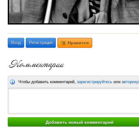
Вход
Регистрация
Нравится
Чтобы добавить комментарий,
зарегистрируйтесь
или
авторизу