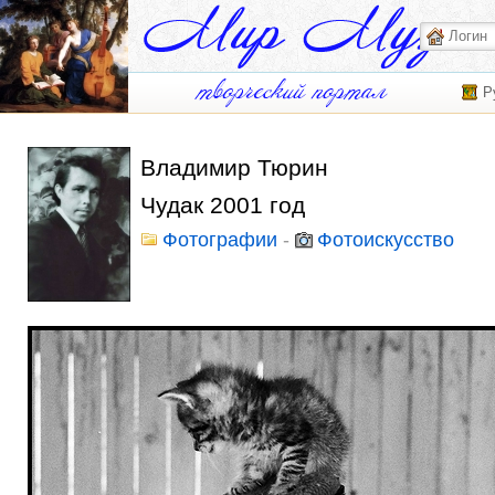
Р
Владимир Тюрин
Чудак 2001 год
Фотографии
-
Фотоискусство