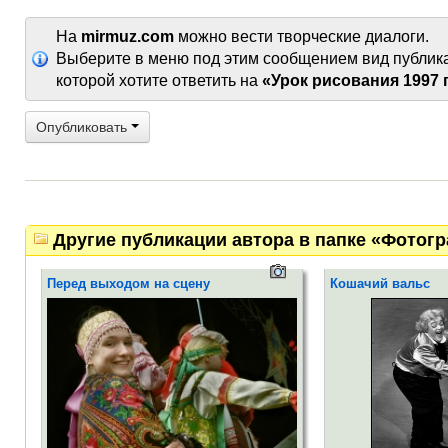
На
mirmuz.com
можно вести творческие диалоги.
Выберите в меню под этим сообщением вид публик
которой хотите ответить на
«Урок рисования 1997 
Опубликовать
Другие публикации автора в папке «Фотог
Перед выходом на сцену
Кошачий вальс