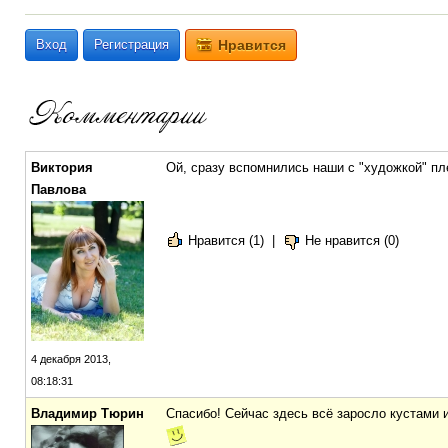
Вход
Регистрация
Нравится
Виктория
Ой, сразу вспомнились наши с "художкой" пл
Павлова
Нравится (1)
|
Не нравится (0)
4 декабря 2013,
08:18:31
Владимир Тюрин
Спасибо! Сейчас здесь всё заросло кустами 