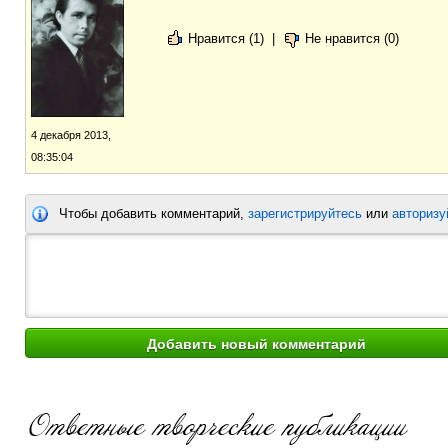
Нравится (1)
|
Не нравится (0)
4 декабря 2013,
08:35:04
Чтобы добавить комментарий,
зарегистрируйтесь
или
авторизу