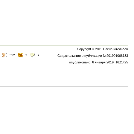
Copyright © 2019 Елена Ительсон
552
2
2
Свидетельство о публикации №201901066133
опубликовано: 6 января 2019, 16:23:25