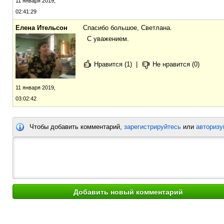
11 января 2019,
02:41:29
Елена Ительсон
Спасибо большое, Светлана.
С уважением.
Нравится (1)
|
Не нравится (0)
11 января 2019,
03:02:42
Чтобы добавить комментарий,
зарегистрируйтесь
или
авторизу