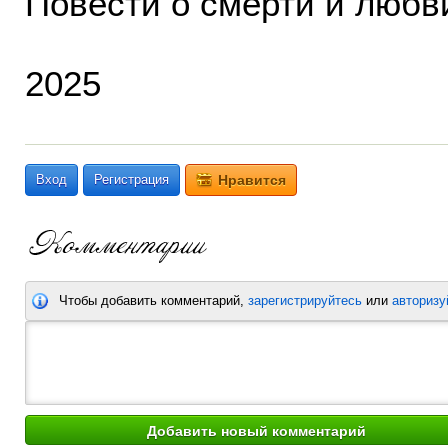
Повести о смерти и любв
2025
Вход
Регистрация
Нравится
Чтобы добавить комментарий,
зарегистрируйтесь
или
авторизу