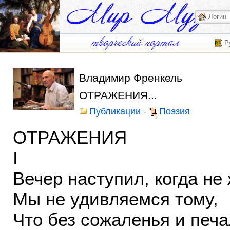
Р
Владимир Френкель
ОТРАЖЕНИЯ...
Публикации
-
Поэзия
ОТРАЖЕНИЯ
I
Вечер наступил, когда не
Мы не удивляемся тому,
Что без сожаленья и печ