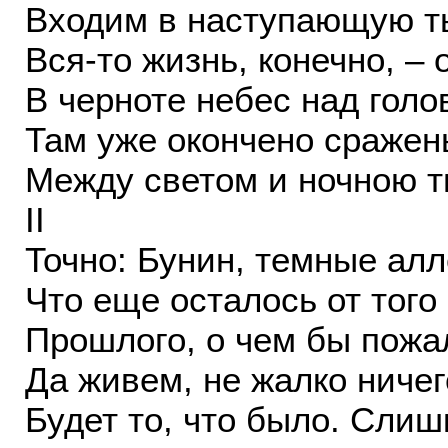
Входим в наступающую т
Вся-то жизнь, конечно, –
В черноте небес над голо
Там уже окончено сражен
Между светом и ночною т
II
Точно: Бунин, темные ал
Что еще осталось от того
Прошлого, о чем бы пожа
Да живем, не жалко ничег
Будет то, что было. Слиш