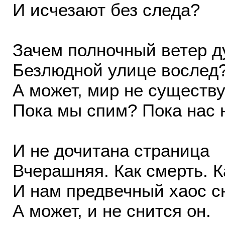
И исчезают без следа?
Зачем полночный ветер д
Безлюдной улице вослед
А может, мир не существу
Пока мы спим? Пока нас 
И не дочитана страница
Вчерашняя. Как смерть. К
И нам предвечный хаос 
А может, и не снится он.