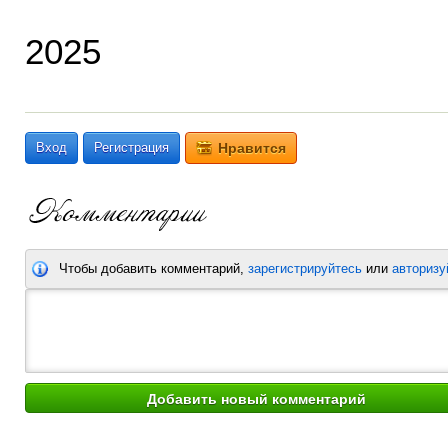
2025
Вход
Регистрация
Нравится
Чтобы добавить комментарий,
зарегистрируйтесь
или
авторизу