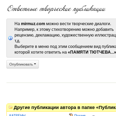
На
mirmuz.com
можно вести творческие диалоги.
Например, к этому стихотворению можно добавить
рецензию, декламацию, художественную иллюстрац
т.д.
Выберите в меню под этим сообщением вид публик
которой хотите ответить на
«ПАМЯТИ ТЮТЧЕВА...
Опубликовать
Другие публикации автора в папке «Публи
КАТРЕНЫ
Поэзия