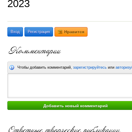
2023
Вход
Регистрация
Нравится
Чтобы добавить комментарий,
зарегистрируйтесь
или
авторизу