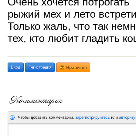
Очень хочется потрогать
рыжий мех и лето встретит
Только жаль, что так немн
тех, кто любит гладить ко
Вход
Регистрация
Нравится
Чтобы добавить комментарий,
зарегистрируйтесь
или
авторизу