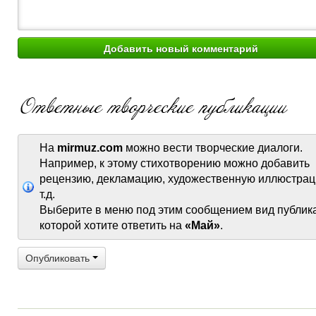
На
mirmuz.com
можно вести творческие диалоги.
Например, к этому стихотворению можно добавить
рецензию, декламацию, художественную иллюстрац
т.д.
Выберите в меню под этим сообщением вид публик
которой хотите ответить на
«Май»
.
Опубликовать