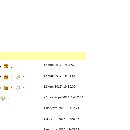
12 мая 2017, 19:20:43
9
1
12 мая 2017, 19:01:56
7
1
3
12 мая 2017, 19:23:33
4
2
3
27 сентября 2014, 19:32:44
2
1 августа 2015, 19:52:21
1 августа 2015, 19:50:47
1 августа 2015, 19:43:21