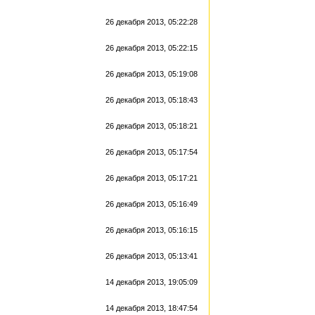
26 декабря 2013, 05:22:28
26 декабря 2013, 05:22:15
26 декабря 2013, 05:19:08
26 декабря 2013, 05:18:43
26 декабря 2013, 05:18:21
26 декабря 2013, 05:17:54
26 декабря 2013, 05:17:21
26 декабря 2013, 05:16:49
26 декабря 2013, 05:16:15
26 декабря 2013, 05:13:41
14 декабря 2013, 19:05:09
14 декабря 2013, 18:47:54