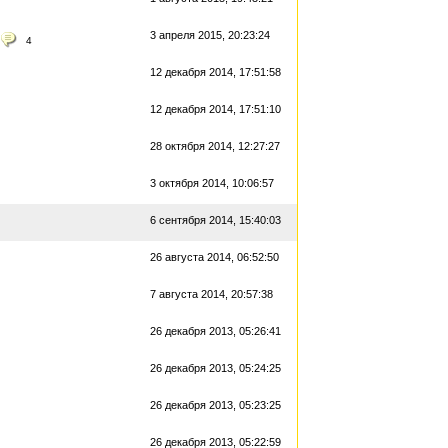
3 апреля 2015, 20:23:24
4
12 декабря 2014, 17:51:58
12 декабря 2014, 17:51:10
28 октября 2014, 12:27:27
3 октября 2014, 10:06:57
6 сентября 2014, 15:40:03
26 августа 2014, 06:52:50
7 августа 2014, 20:57:38
26 декабря 2013, 05:26:41
26 декабря 2013, 05:24:25
26 декабря 2013, 05:23:25
26 декабря 2013, 05:22:59