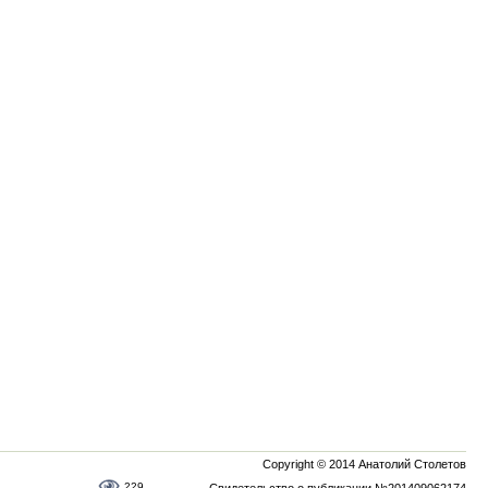
Copyright © 2014 Анатолий Столетов
229