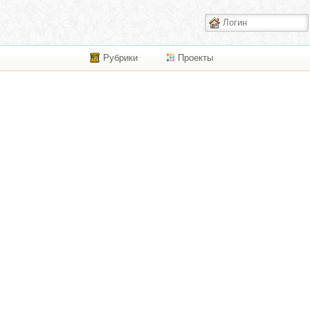
Рубрики
Проекты