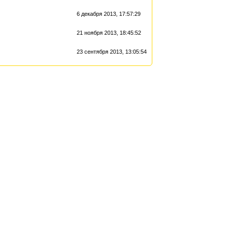
6 декабря 2013, 17:57:29
21 ноября 2013, 18:45:52
23 сентября 2013, 13:05:54