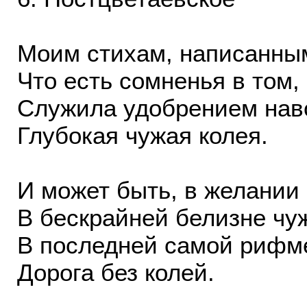
Моим стихам, написанным
Что есть сомненья в том, 
Служила удобрением на
Глубокая чужая колея.
И может быть, в желании
В бескрайней белизне чу
В последней самой рифме
Дорога без колей.