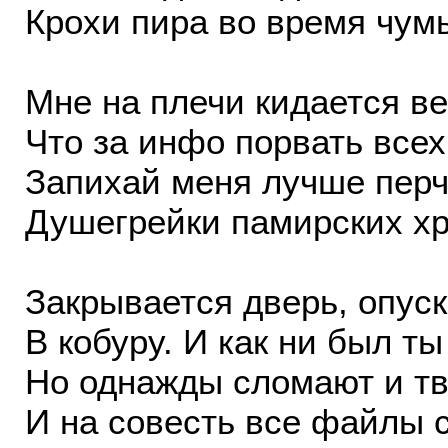
Крохи пира во время чум
Мне на плечи кидается ве
Что за инфо порвать всех
Запихай меня лучше перч
Душегрейки памирских хр
Закрывается дверь, опуск
В кобуру. И как ни был ты 
Но однажды сломают и тво
И на совесть все файлы с