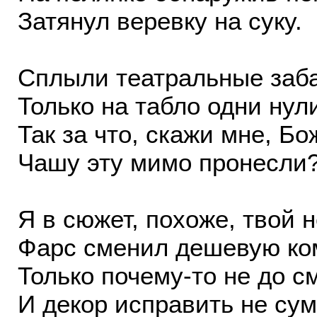
Затянул веревку на суку.
Сплыли театральные заб
Только на табло одни нул
Так за что, скажи мне, Б
Чашу эту мимо пронесли?
Я в сюжет, похоже, твой н
Фарс сменил дешевую ко
Только почему-то не до с
И декор исправить не сум