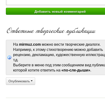
На
mirmuz.com
можно вести творческие диалоги.
Например, к этому стихотворению можно добавить
рецензию, декламацию, художественную иллюстрац
т.д.
Выберите в меню под этим сообщением вид публик
которой хотите ответить на
«по-сле-дыши»
.
Опубликовать