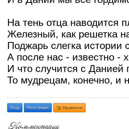
На тень отца наводится п
Железный, как решетка на
Поджарь слегка истории 
А после нас - известно - х
И что случится с Данией 
То мудрецам, конечно, и н
Вход
Регистрация
Нравится