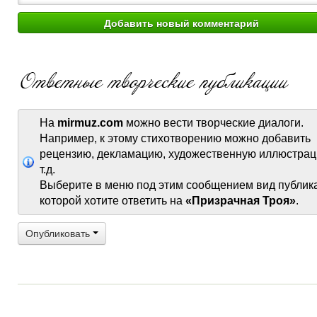
На
mirmuz.com
можно вести творческие диалоги.
Например, к этому стихотворению можно добавить
рецензию, декламацию, художественную иллюстрац
т.д.
Выберите в меню под этим сообщением вид публик
которой хотите ответить на
«Призрачная Троя»
.
Опубликовать