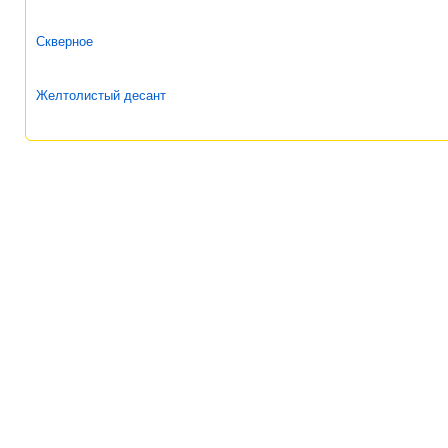
Скверное
Желтолистый десант