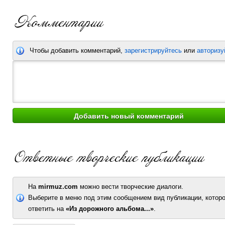
Чтобы добавить комментарий,
зарегистрируйтесь
или
авторизу
На
mirmuz.com
можно вести творческие диалоги.
Выберите в меню под этим сообщением вид публикации, которо
ответить на
«Из дорожного альбома...»
.