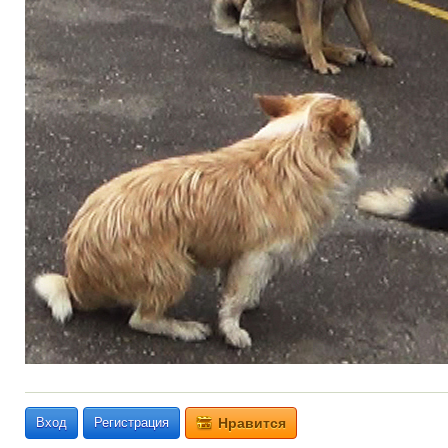
Вход
Регистрация
Нравится