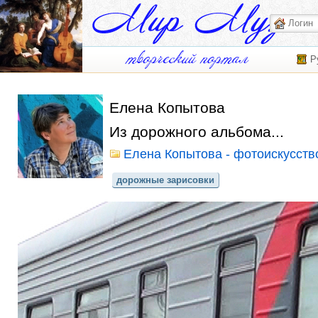
Р
Елена Копытова
Из дорожного альбома...
Елена Копытова - фотоискусств
дорожные зарисовки